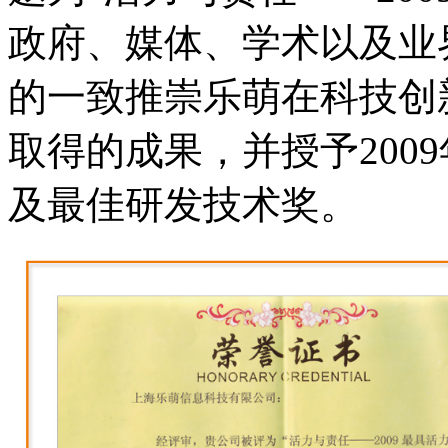
政府、媒体、学术以及业
的一致推崇乐萌在科技创
取得的成果，并授予200
及最佳研发技术奖。