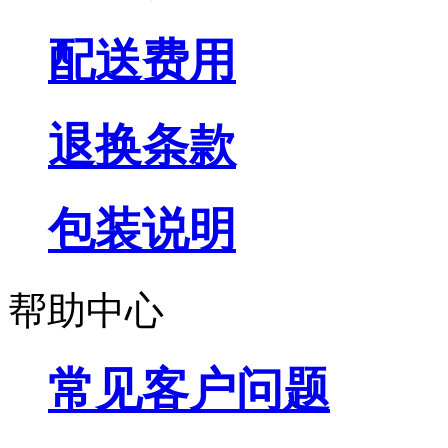
配送费用
退换条款
包装说明
帮助中心
常见客户问题