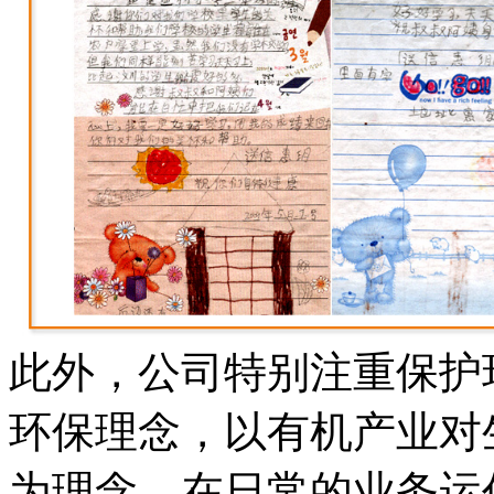
此外，公司特别注重保护
环保理念，以有机产业对
为理念，在日常的业务运