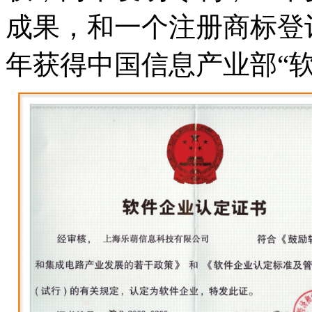
成果，和一个注册商标登记，
年获得中国信息产业部“