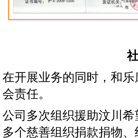
在开展业务的同时，和乐
会责任。
公司多次组织援助汶川希
多个慈善组织捐款捐物、组