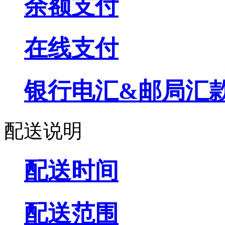
余额支付
在线支付
银行电汇&邮局汇
配送说明
配送时间
配送范围