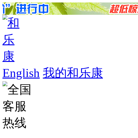
English
我的和乐康