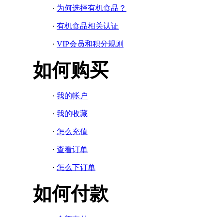
·
为何选择有机食品？
·
有机食品相关认证
·
VIP会员和积分规则
如何购买
·
我的帐户
·
我的收藏
·
怎么充值
·
查看订单
·
怎么下订单
如何付款