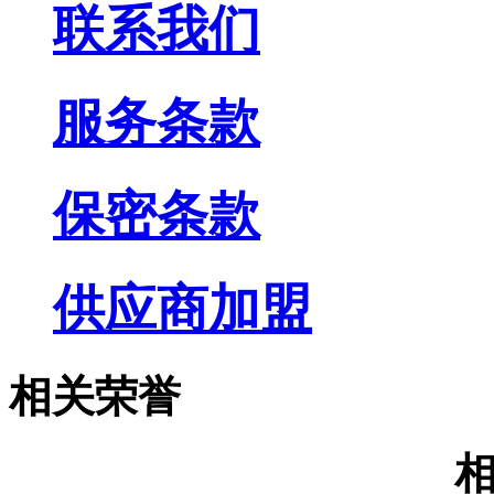
联系我们
服务条款
保密条款
供应商加盟
相关荣誉