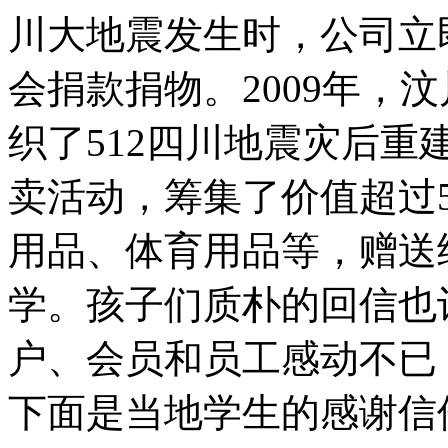
川大地震发生时，公司立
会捐款捐物。2009年，
织了512四川地震灾后
卖活动，筹集了价值超过5
用品、体育用品等，赠送
学。孩子们质朴的回信也
户、会员和员工感动不已
下面是当地学生的感谢信