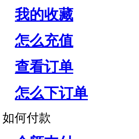
我的收藏
怎么充值
查看订单
怎么下订单
如何付款