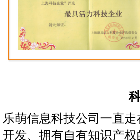
乐萌信息科技公司一直走
开发、拥有自有知识产权