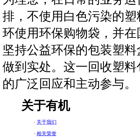
排，不使用白色污染的塑
环使用环保购物袋，并在
坚持公益环保的包装塑料
做到实处。这一回收塑料
的广泛回应和主动参与。
关于有机
·
关于我们
·
相关荣誉