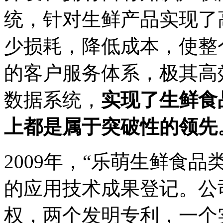
统，针对生鲜产品实现了
少损耗，降低成本，使整
的客户服务体系，极其高
数据系统，
实现了生鲜食
上都是属于突破性的领先
2009年，“乐萌生鲜食品
的应用技术成果登记。公
权，两个发明专利，一个