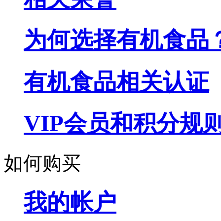
为何选择有机食品
有机食品相关认证
VIP会员和积分规
如何购买
我的帐户