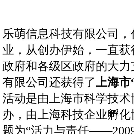
乐萌信息科技有限公司，
业，从创办伊始，一直获
政府和各级区政府的大力支
有限公司还获得了
上海市
活动是由上海市科学技术
办，由上海科技企业孵化
题为“活力与责任——20