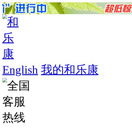
English
我的和乐康