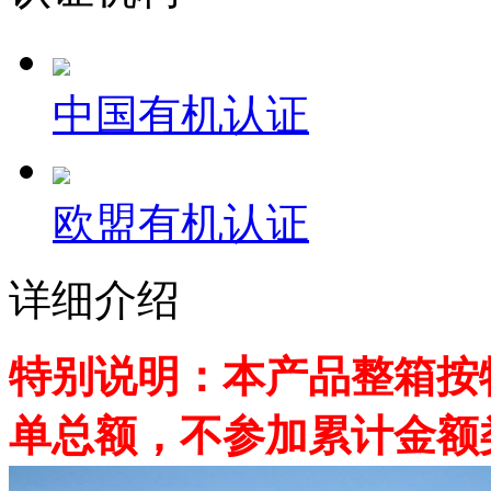
中国有机认证
欧盟有机认证
详细介绍
特别说明：本产品整箱按
单总额，不参加累计金额