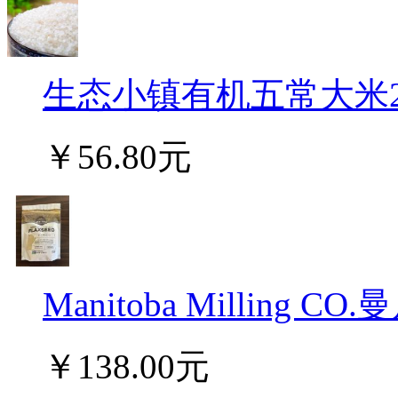
生态小镇有机五常大米2.5公
￥56.80元
Manitoba Milling
￥138.00元