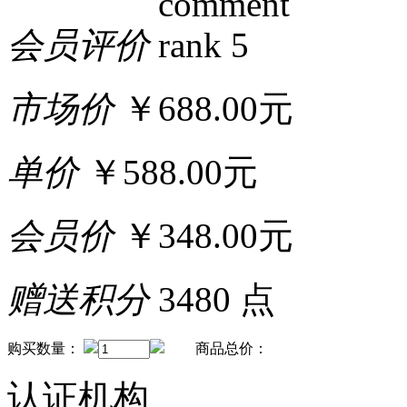
会员评价
市场价
￥688.00元
单价
￥588.00元
会员价
￥348.00元
赠送积分
3480 点
购买数量：
商品总价：
认证机构