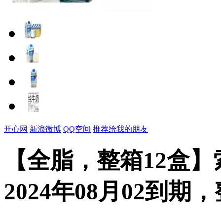
开心网
新浪微博
QQ空间
推荐给我的朋友
【全脂，整箱12盒
2024年08月02到期